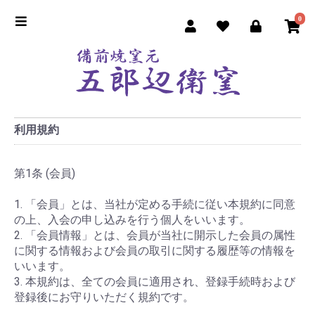
0
利用規約
第1条 (会員)
1. 「会員」とは、当社が定める手続に従い本規約に同意
の上、入会の申し込みを行う個人をいいます。
2. 「会員情報」とは、会員が当社に開示した会員の属性
に関する情報および会員の取引に関する履歴等の情報を
いいます。
3. 本規約は、全ての会員に適用され、登録手続時および
登録後にお守りいただく規約です。