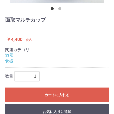
面取マルチカップ
￥4,400
税込
関連カテゴリ
酒器
食器
数量
カートに入れる
お気に入りに追加