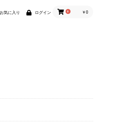
0
￥0
お気に入り
ログイン