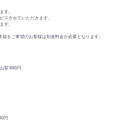
ます。
ビスさせていただきます。
ます。
木箱をご希望のお客様は別途料金が必要となります。
梨 880円
0円