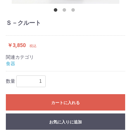
Ｓ－クルート
￥3,850
税込
関連カテゴリ
食器
数量
カートに入れる
お気に入りに追加