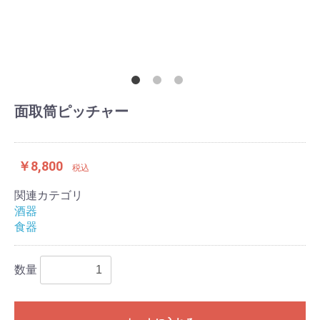
面取筒ピッチャー
￥8,800
税込
関連カテゴリ
酒器
食器
数量